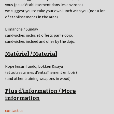
vous (peu d’établissement dans les environs).
we suggest you to take your own lunch with you (not a lot
of etablissements in the area).
Dimanche / Sunday :
sandwiches inclus et offerts par le dojo.
sandwiches inclued and offer by the dojo.
Matériel /
Material
Rope kusari fundo,
bokken & saya
(et autres armes d’entraînement en bois)
(and other training weapons in wood)
Plus d’information / More
information
contact us