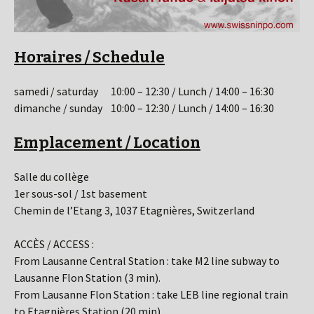
Horaires / Schedule
samedi / saturday 10:00 – 12:30 / Lunch / 14:00 – 16:30
dimanche / sunday 10:00 – 12:30 / Lunch / 14:00 – 16:30
Emplacement / Location
Salle du collège
1er sous-sol / 1st basement
Chemin de l’Etang 3, 1037 Etagnières, Switzerland
ACCÈS / ACCESS :
From Lausanne Central Station : take M2 line subway to
Lausanne Flon Station (3 min).
From Lausanne Flon Station : take LEB line regional train
to Etagnières Station (20 min).