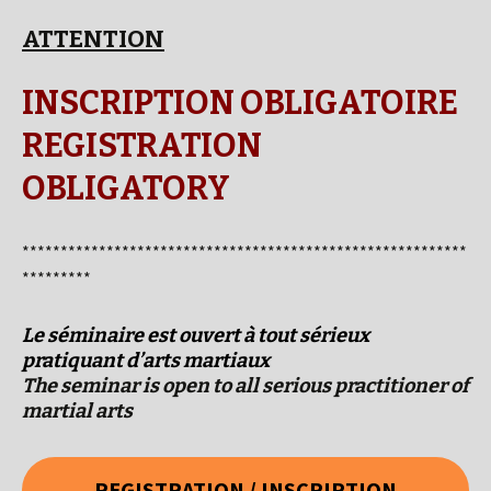
ATTENTION
INSCRIPTION OBLIGATOIRE
REGISTRATION
OBLIGATORY
**********************************************************
*********
Le séminaire est ouvert à tout sérieux
pratiquant d’arts martiaux
The seminar is open to all serious practitioner of
martial arts
REGISTRATION / INSCRIPTION