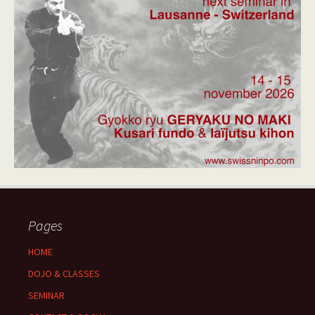
Pages
HOME
DOJO & CLASSES
SEMINAR