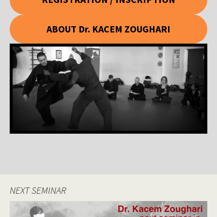
ABOUT Dr. KACEM ZOUGHARI
NEXT SEMINAR